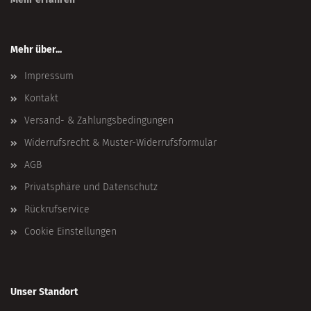
Mehr über...
Impressum
Kontakt
Versand- & Zahlungsbedingungen
Widerrufsrecht & Muster-Widerrufsformular
AGB
Privatsphäre und Datenschutz
Rückrufservice
Cookie Einstellungen
Unser Standort