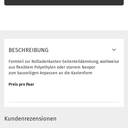
BESCHREIBUNG
Formteil zur Rollladenkasten-Seitenteildämmung, wahlweise
aus flexiblem Polyethylen oder starrem Neopor
zum bauseitigen Anpassen an die Kastenform
Preis pro Paar
Kundenrezensionen