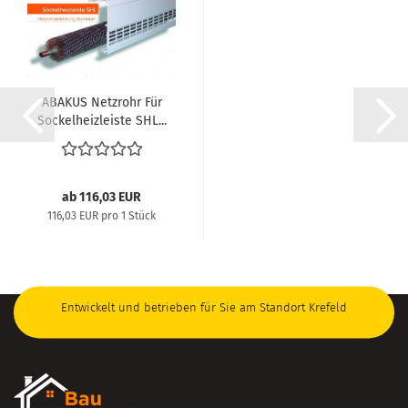
ABAKUS Netzrohr Für
Sockelheizleiste SHL...
ab 116,03 EUR
116,03 EUR pro 1 Stück
Entwickelt und betrieben für Sie am Standort Krefeld