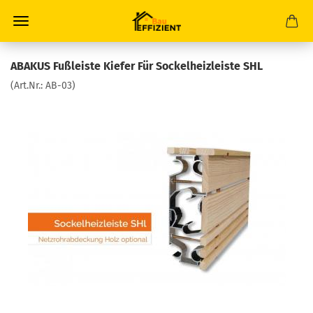
ABAKUS Fußleiste Kiefer Für Sockelheizleiste SHL
(Art.Nr.:
AB-03
)