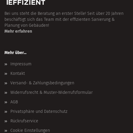
Bei uns steht die Beratung an erster Stelle! Seit über 20 Jahren
beschäftigt sich das Team mit der effizienten Sanierung &
Planung von Gebäuden!
Mehr erfahren
Mehr über...
Impressum
Kontakt
Versand- & Zahlungsbedingungen
Widerrufsrecht & Muster-Widerrufsformular
AGB
Privatsphäre und Datenschutz
Rückrufservice
Cookie Einstellungen