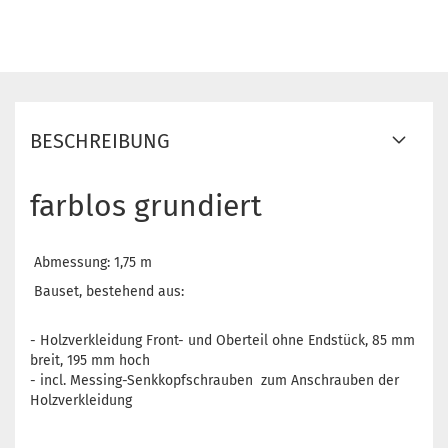
BESCHREIBUNG
farblos grundiert
Abmessung: 1,75 m
Bauset, bestehend aus:
- Holzverkleidung Front- und Oberteil ohne Endstück, 85 mm
breit, 195 mm hoch
- incl. Messing-Senkkopfschrauben zum Anschrauben der
Holzverkleidung