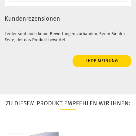
Kundenrezensionen
Leider sind noch keine Bewertungen vorhanden. Seien Sie der
Erste, der das Produkt bewertet.
IHRE MEINUNG
ZU DIESEM PRODUKT EMPFEHLEN WIR IHNEN: